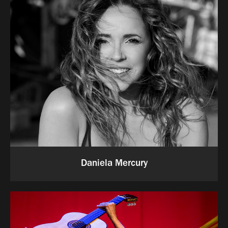
Daniela Mercury