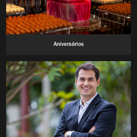
Aniversários