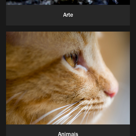
Arte
Animais