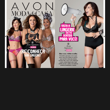
Campanhas