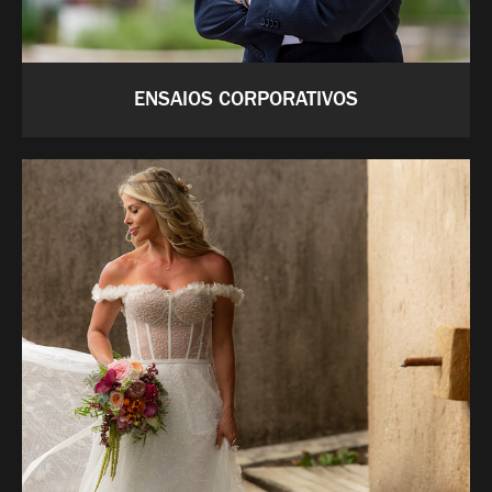
ENSAIOS CORPORATIVOS