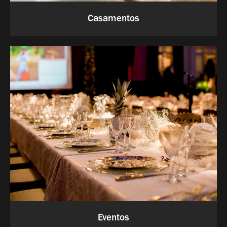
Casamentos
Eventos