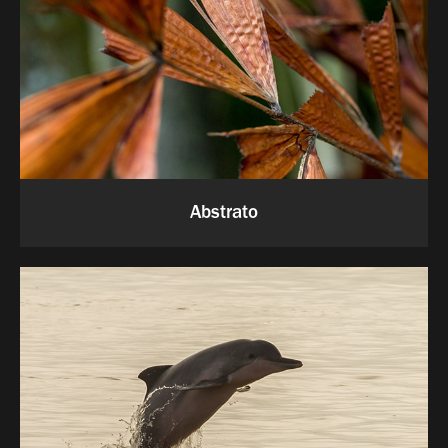
Abstrato