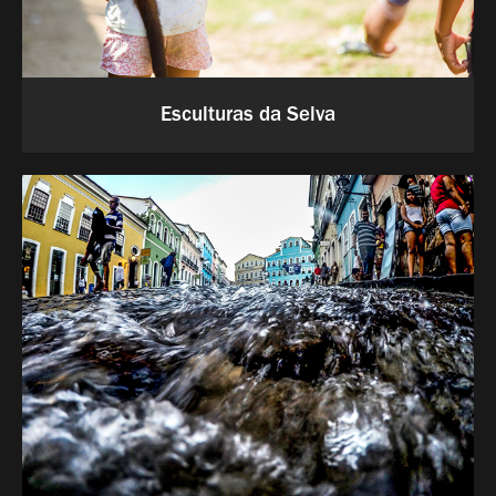
Esculturas da Selva