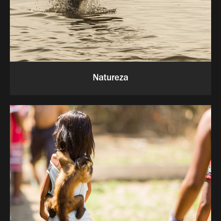
Natureza