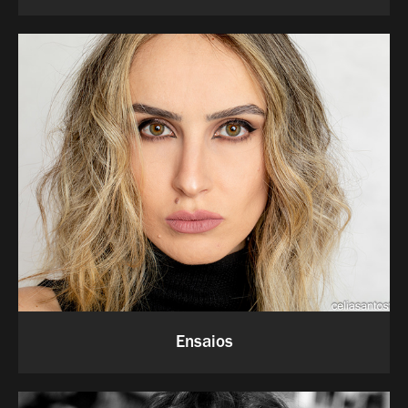
Ensaios