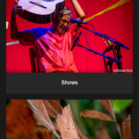
Shows