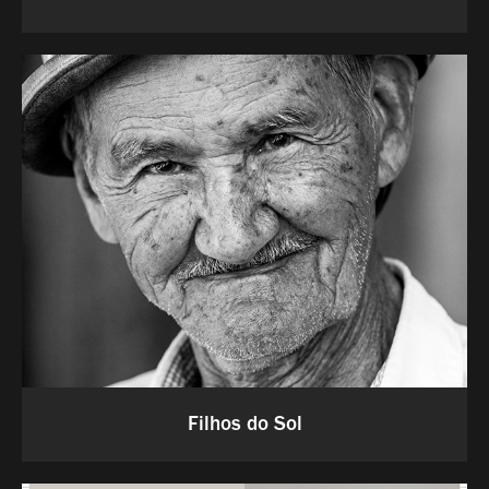
Filhos do Sol