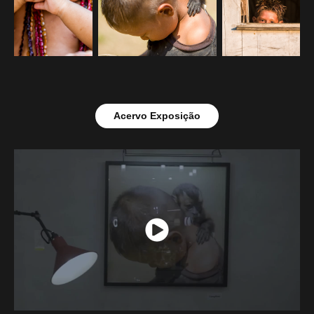
Acervo Exposição