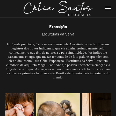
Exposição
Esculturas da Selva
Fotógrafa premiada, Célia se aventurou pela Amazônia, onde fez diversos
registros dos povos indígenas, que ela admira profundamente pelo
conhecimento que têm da natureza e pela simplicidade: “os índios me
passam uma energia que me faz ter vontade de fotografar e aprender com
eles o dia inteiro”, diz Célia. Exposição “Esculturas da Selva”, que tem
curadoria da arquiteta Magali Sant’Anna, é possível perceber a emoção e a
força de cada clique. As imagens são impressionantes pela beleza e revelam
a alma dos primeiros habitantes do Brasil e da floresta mais importante do
mundo.