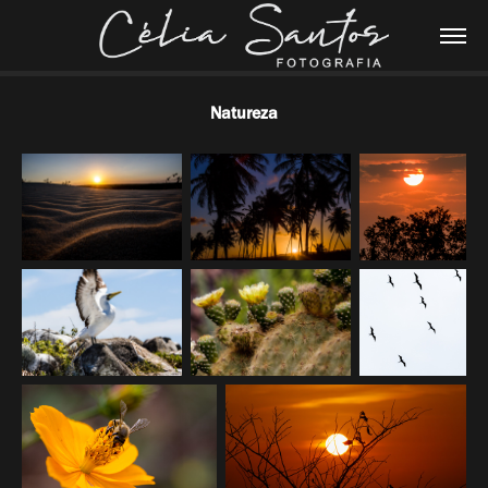
Natureza