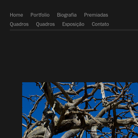
Home
Portfolio
Biografia
Premiadas
Quadros
Quadros
Exposição
Contato