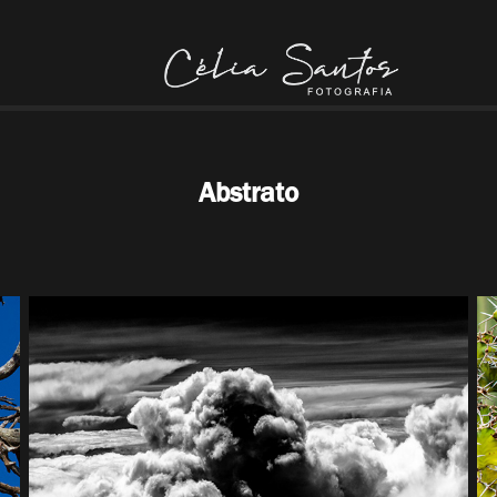
Abstrato